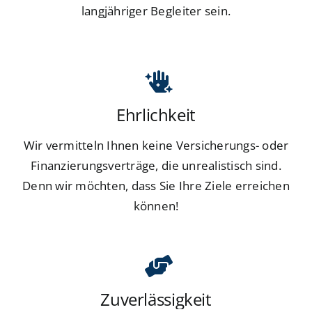
langjähriger Begleiter sein.
Ehrlichkeit
Wir vermitteln Ihnen keine Versicherungs- oder
Finanzierungsverträge, die unrealistisch sind.
Denn wir möchten, dass Sie Ihre Ziele erreichen
können!
Zuverlässigkeit