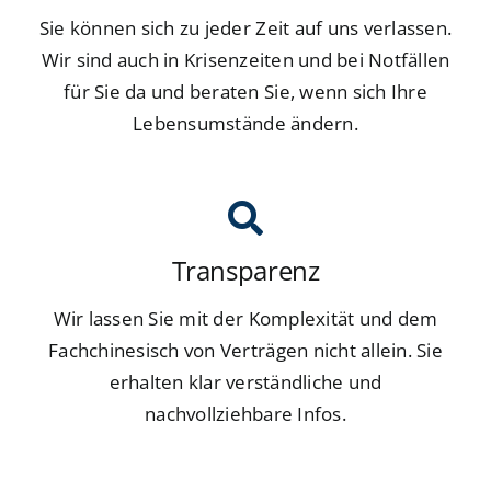
Sie können sich zu jeder Zeit auf uns verlassen.
Wir sind auch in Krisenzeiten und bei Notfällen
für Sie da und beraten Sie, wenn sich Ihre
Lebensumstände ändern.
Transparenz
Wir lassen Sie mit der Komplexität und dem
Fachchinesisch von Verträgen nicht allein. Sie
erhalten klar verständliche und
nachvollziehbare Infos.