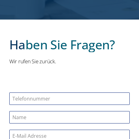
Haben Sie Fragen?
Wir rufen Sie zurück.