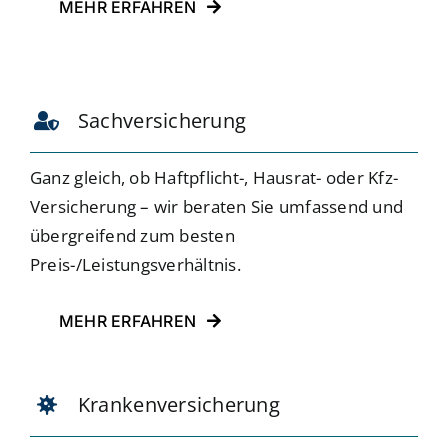
MEHR ERFAHREN
Sachversicherung
Ganz gleich, ob Haftpflicht-, Hausrat- oder Kfz-
Versicherung – wir beraten Sie umfassend und
übergreifend zum besten
Preis-/Leistungsverhältnis.
MEHR ERFAHREN
Krankenversicherung