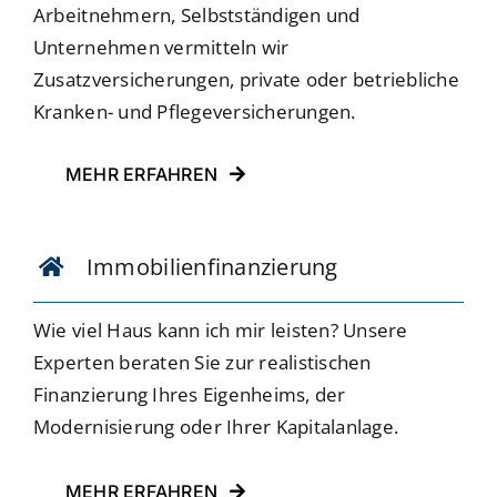
Arbeitnehmern, Selbstständigen und
Unternehmen vermitteln wir
Zusatzversicherungen, private oder betriebliche
Kranken- und Pflegeversicherungen.
MEHR ERFAHREN
Immobilienfinanzierung
Wie viel Haus kann ich mir leisten? Unsere
Experten beraten Sie zur realistischen
Finanzierung Ihres Eigenheims, der
Modernisierung oder Ihrer Kapitalanlage.
MEHR ERFAHREN