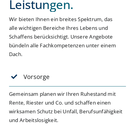
Leistungen.
Wir bieten Ihnen ein breites Spektrum, das
alle wichtigen Bereiche Ihres Lebens und
Schaffens berücksichtigt. Unsere Angebote
bündeln alle Fachkompetenzen unter einem
Dach.
Vorsorge
Gemeinsam planen wir Ihren Ruhestand mit
Rente, Riester und Co. und schaffen einen
wirksamen Schutz bei Unfall, Berufsunfähigkeit
und Arbeitslosigkeit.