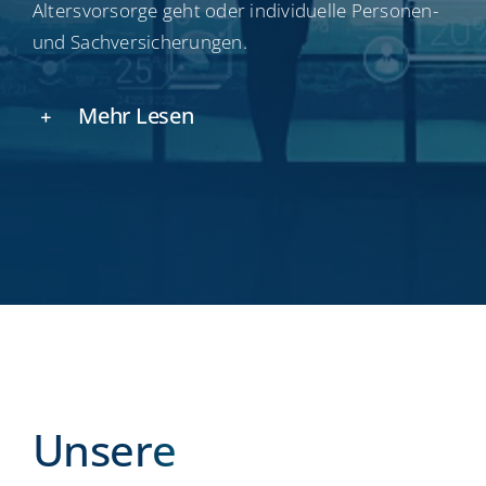
Altersvorsorge geht oder individuelle Personen-
und Sachversicherungen.
Mehr Lesen
Unsere