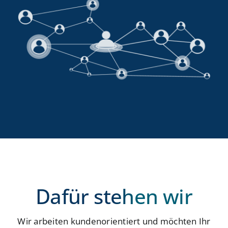
Dafür stehen wir
Wir arbeiten kundenorientiert und möchten Ihr