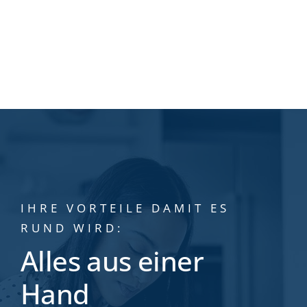
IHRE VORTEILE DAMIT ES
RUND WIRD:
Alles aus einer
Hand