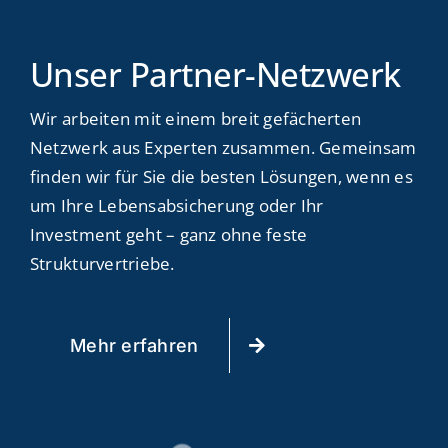
Unser Partner-Netzwerk
Wir arbeiten mit einem breit gefächerten
Netzwerk aus Experten zusammen. Gemeinsam
finden wir für Sie die besten Lösungen, wenn es
um Ihre Lebensabsicherung oder Ihr
Investment geht – ganz ohne feste
Strukturvertriebe.
Mehr erfahren