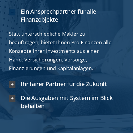
Ein Ansprechpartner für alle
Finanzobjekte
Statt unterschiedliche Makler zu
beauftragen, bietet Ihnen Pro Finanzen alle
Konzepte Ihrer Investments aus einer
Hand: Versicherungen, Vorsorge,
Finanzierungen und Kapitalanlagen.
Ihr fairer Partner für die Zukunft
Die Ausgaben mit System im Blick
behalten