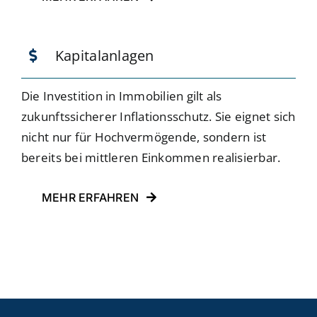
Kapitalanlagen
Die Investition in Immobilien gilt als
zukunftssicherer Inflationsschutz. Sie eignet sich
nicht nur für Hochvermögende, sondern ist
bereits bei mittleren Einkommen realisierbar.
MEHR ERFAHREN